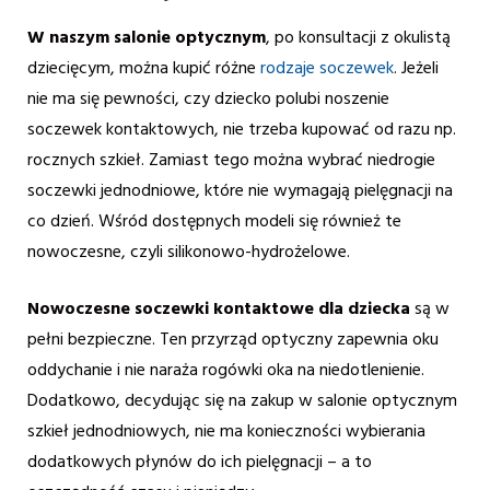
W naszym salonie optycznym
, po konsultacji z okulistą
dziecięcym, można kupić różne
rodzaje soczewek
. Jeżeli
nie ma się pewności, czy dziecko polubi noszenie
soczewek kontaktowych, nie trzeba kupować od razu np.
rocznych szkieł. Zamiast tego można wybrać niedrogie
soczewki jednodniowe, które nie wymagają pielęgnacji na
co dzień. Wśród dostępnych modeli się również te
nowoczesne, czyli silikonowo-hydrożelowe.
Nowoczesne soczewki kontaktowe dla dziecka
są w
pełni bezpieczne. Ten przyrząd optyczny zapewnia oku
oddychanie i nie naraża rogówki oka na niedotlenienie.
Dodatkowo, decydując się na zakup w salonie optycznym
szkieł jednodniowych, nie ma konieczności wybierania
dodatkowych płynów do ich pielęgnacji – a to