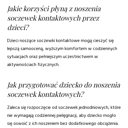
Jakie korzyści płyną z noszenia
soczewek kontaktowych przez
dzieci?
Dzieci noszące soczewki kontaktowe mogą cieszyć się
lepszą samooceną, wyższym komfortem w codziennych
sytuacjach oraz pełniejszym uczestnictwem w
aktywnościach fizycznych.
Jak przygotować dziecko do noszenia
soczewek kontaktowych?
Zaleca się rozpoczęcie od soczewek jednodniowych, które
nie wymagają codziennej pielęgnacji, aby dziecko mogło
się oswoić z ich noszeniem bez dodatkowego obciążenia.