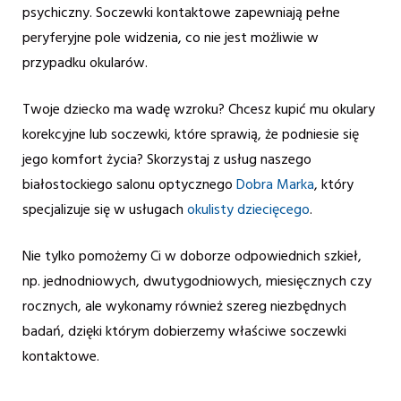
psychiczny. Soczewki kontaktowe zapewniają pełne
peryferyjne pole widzenia, co nie jest możliwie w
przypadku okularów.
Twoje dziecko ma wadę wzroku? Chcesz kupić mu okulary
korekcyjne lub soczewki, które sprawią, że podniesie się
jego komfort życia? Skorzystaj z usług naszego
białostockiego salonu optycznego
Dobra Marka
, który
specjalizuje się w usługach
okulisty dziecięcego
.
Nie tylko pomożemy Ci w doborze odpowiednich szkieł,
np. jednodniowych, dwutygodniowych, miesięcznych czy
rocznych, ale wykonamy również szereg niezbędnych
badań, dzięki którym dobierzemy właściwe soczewki
kontaktowe.