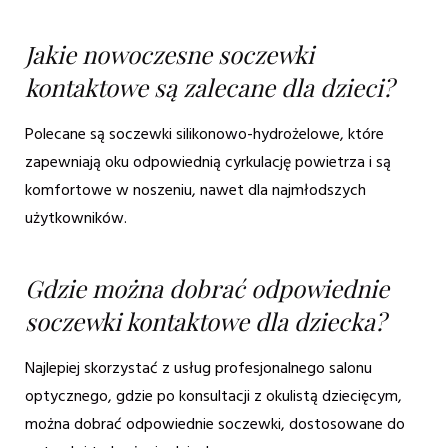
Jakie nowoczesne soczewki
kontaktowe są zalecane dla dzieci?
Polecane są soczewki silikonowo-hydrożelowe, które
zapewniają oku odpowiednią cyrkulację powietrza i są
komfortowe w noszeniu, nawet dla najmłodszych
użytkowników.
Gdzie można dobrać odpowiednie
soczewki kontaktowe dla dziecka?
Najlepiej skorzystać z usług profesjonalnego salonu
optycznego, gdzie po konsultacji z okulistą dziecięcym,
można dobrać odpowiednie soczewki, dostosowane do