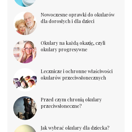
Nowoczesne oprawki do okularów
dla dorosłych i dla dzieci
Okulary na każdą okazję, czyli
okulary progresywne
Lecznicze i ochronne właściwości
okularów przeciwsłonecznych
Przed czym chronią okulary
przeciwsłoneczne?
Jak wybrać okulary dla dziecka?