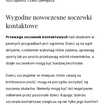
oszczędność czasu i pieniędzy.
Wygodne nowoczesne soczewki
kontaktowe
Przewaga soczewek kontaktowych
nad okularami w
pewnych przypadkach jest ogromna. Dzieci są na ogół
aktywne, codziennie wykonują różne zadania, uprawiają
sporty lub po prostu przebywają wśród rówieśników, a
dzięki soczewkom mogą być bardziej beztroskie.
Dzieci, szczególnie te mniejsze, które cierpią na
krótkowzroczność, mogą na początku wstydzić się
noszenia okularów. Niekiedy mogą być też negatywnie
odbierane przez pozostałe dzieci. Kupując dziecku
soczewki kontaktowe zwiększa się nie tylko jego komfort