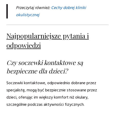
Przeczytaj również:
Cechy dobrej kliniki
okulistycznej
Najpopularniejsze pytania i
odpowiedzi
Czy soczewki kontaktowe są
bezpieczne dla dzieci?
Soczewki kontaktowe, odpowiednio dobrane przez
specjalistę, mogą być bezpiecznie stosowane przez
dzieci, oferując im większy komfort niż okulary,
szczególnie podczas aktywności fizycznych.