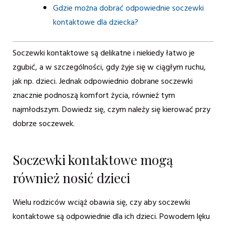
Gdzie można dobrać odpowiednie soczewki
kontaktowe dla dziecka?
Soczewki kontaktowe są delikatne i niekiedy łatwo je
zgubić, a w szczególności, gdy żyje się w ciągłym ruchu,
jak np. dzieci. Jednak odpowiednio dobrane soczewki
znacznie podnoszą komfort życia, również tym
najmłodszym. Dowiedz się, czym należy się kierować przy
dobrze soczewek.
Soczewki kontaktowe mogą
również nosić dzieci
Wielu rodziców wciąż obawia się, czy aby soczewki
kontaktowe są odpowiednie dla ich dzieci. Powodem lęku