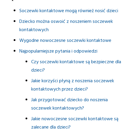
Soczewki kontaktowe mogą również nosić dzieci
Dziecko można oswoić z noszeniem soczewek
kontaktowych
Wygodne nowoczesne soczewki kontaktowe
Najpopularniejsze pytania i odpowiedzi
Czy soczewki kontaktowe są bezpieczne dla
dzieci?
Jakie korzyści płyną z noszenia soczewek
kontaktowych przez dzieci?
Jak przygotować dziecko do noszenia
soczewek kontaktowych?
Jakie nowoczesne soczewki kontaktowe są
zalecane dla dzieci?