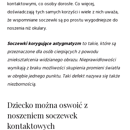
kontaktowymi, co osoby dorosłe. Co więcej,
doświadczają tych samych korzyści i wiele z nich uważa,
że wspomniane soczewki są po prostu wygodniejsze do
noszenia niż okulary.
Soczewki korygujące astygmatyzm
to takie, które są
przeznaczone dla osób cierpiących z powodu
zniekształcenia widzianego obrazu. Nieprawidłowości
wynikają z braku możliwości skupienia promieni światła
w obrębie jednego punktu. Taki defekt nazywa się także
niezbornością.
Dziecko można oswoić z
noszeniem soczewek
kontaktowych