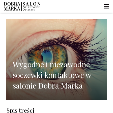
Wygodne i niezawodne
soczewki kontaktowe w
salonie Dobra Marka
Spis treści