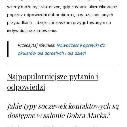
wtedy może być skuteczne, gdy zostanie ukierunkowane
poprzez odpowiedni dobór dioptrii, a w uzasadnionych
przypadkach – dzięki soczewkom przygotowanym na
indywidualne zamówienie.
Przeczytaj również:
Nowoczesne oprawki do
okularów dla dorosłych i dla dzieci
Najpopularniejsze pytania i
odpowiedzi
Jakie typy soczewek kontaktowych są
dostępne w salonie Dobra Marka?