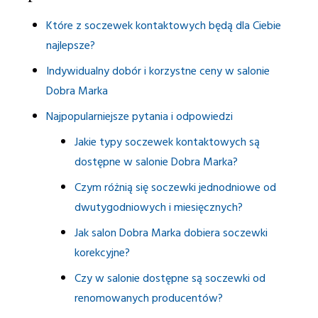
Które z soczewek kontaktowych będą dla Ciebie
najlepsze?
Indywidualny dobór i korzystne ceny w salonie
Dobra Marka
Najpopularniejsze pytania i odpowiedzi
Jakie typy soczewek kontaktowych są
dostępne w salonie Dobra Marka?
Czym różnią się soczewki jednodniowe od
dwutygodniowych i miesięcznych?
Jak salon Dobra Marka dobiera soczewki
korekcyjne?
Czy w salonie dostępne są soczewki od
renomowanych producentów?