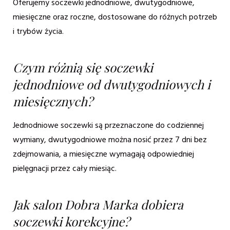
Oferujemy soczewki jednodniowe, dwutygodniowe,
miesięczne oraz roczne, dostosowane do różnych potrzeb
i trybów życia.
Czym różnią się soczewki
jednodniowe od dwutygodniowych i
miesięcznych?
Jednodniowe soczewki są przeznaczone do codziennej
wymiany, dwutygodniowe można nosić przez 7 dni bez
zdejmowania, a miesięczne wymagają odpowiedniej
pielęgnacji przez cały miesiąc.
Jak salon Dobra Marka dobiera
soczewki korekcyjne?