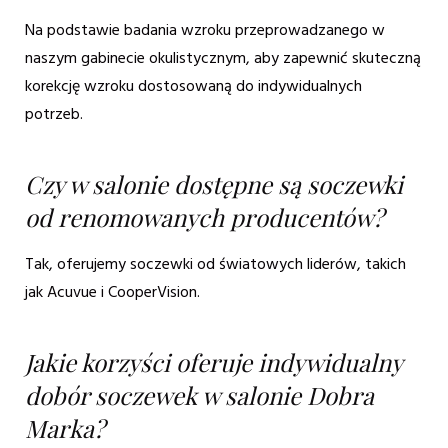
Na podstawie badania wzroku przeprowadzanego w
naszym gabinecie okulistycznym, aby zapewnić skuteczną
korekcję wzroku dostosowaną do indywidualnych
potrzeb.
Czy w salonie dostępne są soczewki
od renomowanych producentów?
Tak, oferujemy soczewki od światowych liderów, takich
jak Acuvue i CooperVision.
Jakie korzyści oferuje indywidualny
dobór soczewek w salonie Dobra
Marka?