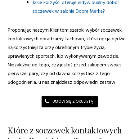
Jakie korzyści oferuje indywidualny dobór
soczewek w salonie Dobra Marka?
Proponując naszym Klientom szeroki wybór soczewek
kontaktowych doradzamy fachowo, która opcja będzie
najkorzystniejsza przy określonym trybie życia,
uprawianych sportach, lub wykonywanym zawodzie.
Niezależnie od tego, czy jesteś przed zakupem swojej
pierwszej pary, czy od dawna korzystasz z tego
udogodnienia, u nas znajdziesz odpowiedni zestaw.
UMÓW SIĘ Z OKULISTĄ
Które z soczewek kontaktowych