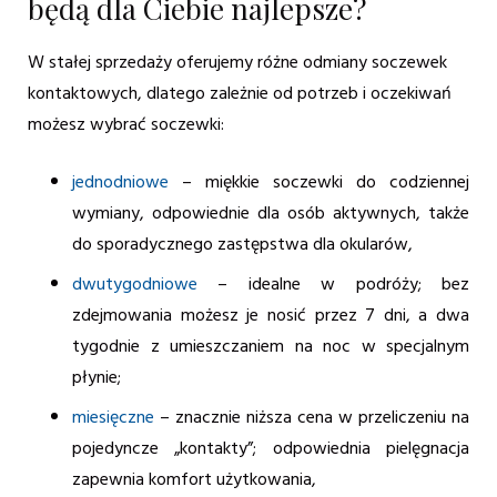
będą dla Ciebie najlepsze?
W stałej sprzedaży oferujemy różne odmiany soczewek
kontaktowych, dlatego zależnie od potrzeb i oczekiwań
możesz wybrać soczewki:
jednodniowe
– miękkie soczewki do codziennej
wymiany, odpowiednie dla osób aktywnych, także
do sporadycznego zastępstwa dla okularów,
dwutygodniowe
– idealne w podróży; bez
zdejmowania możesz je nosić przez 7 dni, a dwa
tygodnie z umieszczaniem na noc w specjalnym
płynie;
miesięczne
– znacznie niższa cena w przeliczeniu na
pojedyncze „kontakty”; odpowiednia pielęgnacja
zapewnia komfort użytkowania,