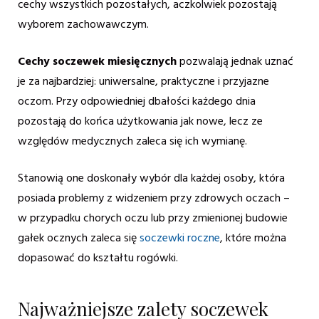
cechy wszystkich pozostałych, aczkolwiek pozostają
wyborem zachowawczym.
Cechy soczewek miesięcznych
pozwalają jednak uznać
je za najbardziej: uniwersalne, praktyczne i przyjazne
oczom. Przy odpowiedniej dbałości każdego dnia
pozostają do końca użytkowania jak nowe, lecz ze
względów medycznych zaleca się ich wymianę.
Stanowią one doskonały wybór dla każdej osoby, która
posiada problemy z widzeniem przy zdrowych oczach –
w przypadku chorych oczu lub przy zmienionej budowie
gałek ocznych zaleca się
soczewki roczne
, które można
dopasować do kształtu rogówki.
Najważniejsze zalety soczewek