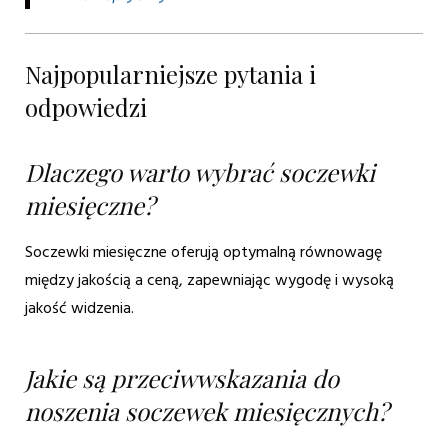
Najpopularniejsze pytania i
odpowiedzi
Dlaczego warto wybrać soczewki
miesięczne?
Soczewki miesięczne oferują optymalną równowagę
między jakością a ceną, zapewniając wygodę i wysoką
jakość widzenia.
Jakie są przeciwwskazania do
noszenia soczewek miesięcznych?