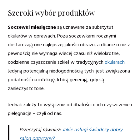
Szeroki wybór produktów
Soczewki miesięczne
są uznawane za substytut
okularów w oprawach. Poza soczewkami rocznymi
dostarczają one najlepszej jakości obrazu, a dbanie o nie z
pewnością nie wymaga więcej czasu niż wielokrotne,
codzienne czyszczenie szkieł w tradycyjnych
okularach
.
Jedyną potencjalną niedogodnością tych jest zwiększona
podatność na infekcję, którą generują, gdy są
zanieczyszczone.
Jednak zależy to wyłącznie od dbałości o ich czyszczenie i
pielęgnację – czyli od nas.
Przeczytaj również:
Jakie usługi świadczy dobry
salon optyczny?