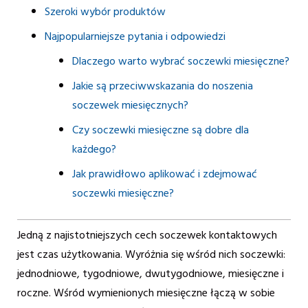
Szeroki wybór produktów
Najpopularniejsze pytania i odpowiedzi
Dlaczego warto wybrać soczewki miesięczne?
Jakie są przeciwwskazania do noszenia
soczewek miesięcznych?
Czy soczewki miesięczne są dobre dla
każdego?
Jak prawidłowo aplikować i zdejmować
soczewki miesięczne?
Jedną z najistotniejszych cech soczewek kontaktowych
jest czas użytkowania. Wyróżnia się wśród nich soczewki:
jednodniowe, tygodniowe, dwutygodniowe, miesięczne i
roczne. Wśród wymienionych miesięczne łączą w sobie