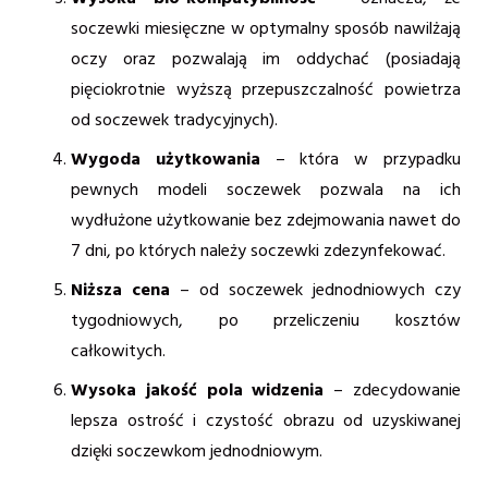
soczewki miesięczne w optymalny sposób nawilżają
oczy oraz pozwalają im oddychać (posiadają
pięciokrotnie wyższą przepuszczalność powietrza
od soczewek tradycyjnych).
Wygoda użytkowania
– która w przypadku
pewnych modeli soczewek pozwala na ich
wydłużone użytkowanie bez zdejmowania nawet do
7 dni, po których należy soczewki zdezynfekować.
Niższa cena
– od soczewek jednodniowych czy
tygodniowych, po przeliczeniu kosztów
całkowitych.
Wysoka jakość pola widzenia
– zdecydowanie
lepsza ostrość i czystość obrazu od uzyskiwanej
dzięki soczewkom jednodniowym.