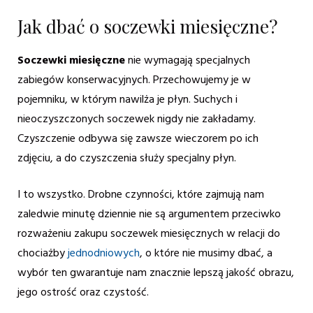
Jak dbać o soczewki miesięczne?
Soczewki miesięczne
nie wymagają specjalnych
zabiegów konserwacyjnych. Przechowujemy je w
pojemniku, w którym nawilża je płyn. Suchych i
nieoczyszczonych soczewek nigdy nie zakładamy.
Czyszczenie odbywa się zawsze wieczorem po ich
zdjęciu, a do czyszczenia służy specjalny płyn.
I to wszystko. Drobne czynności, które zajmują nam
zaledwie minutę dziennie nie są argumentem przeciwko
rozważeniu zakupu soczewek miesięcznych w relacji do
chociażby
jednodniowych
, o które nie musimy dbać, a
wybór ten gwarantuje nam znacznie lepszą jakość obrazu,
jego ostrość oraz czystość.