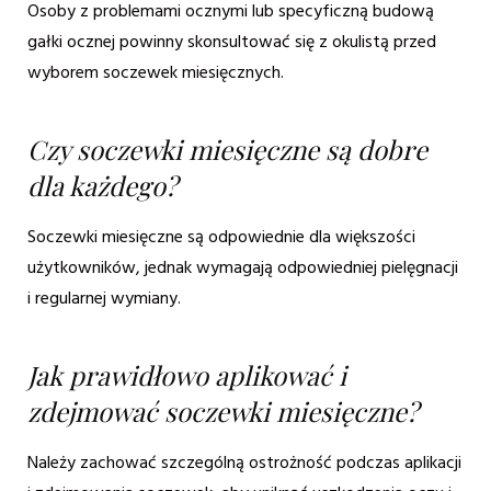
Osoby z problemami ocznymi lub specyficzną budową
gałki ocznej powinny skonsultować się z okulistą przed
wyborem soczewek miesięcznych.
Czy soczewki miesięczne są dobre
dla każdego?
Soczewki miesięczne są odpowiednie dla większości
użytkowników, jednak wymagają odpowiedniej pielęgnacji
i regularnej wymiany.
Jak prawidłowo aplikować i
zdejmować soczewki miesięczne?
Należy zachować szczególną ostrożność podczas aplikacji